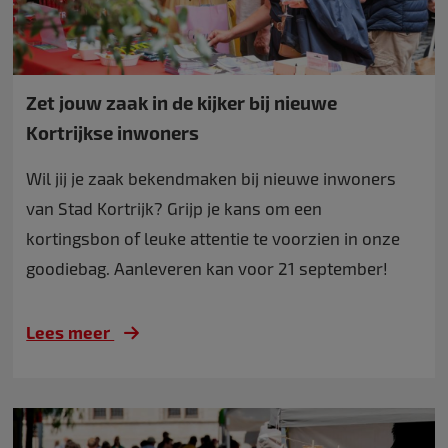
Zet jouw zaak in de kijker bij nieuwe
Kortrijkse inwoners
Wil jij je zaak bekendmaken bij nieuwe inwoners
van Stad Kortrijk? Grijp je kans om een
kortingsbon of leuke attentie te voorzien in onze
goodiebag. Aanleveren kan voor 21 september!
Lees meer