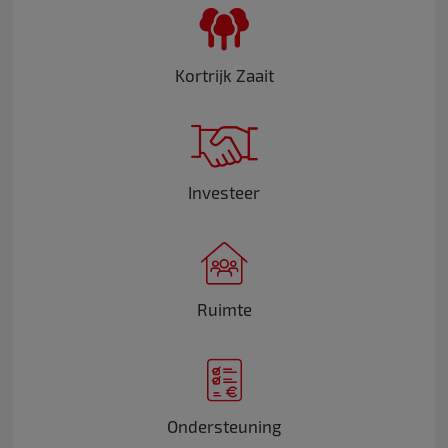
Kortrijk Zaait
Investeer
Ruimte
Ondersteuning