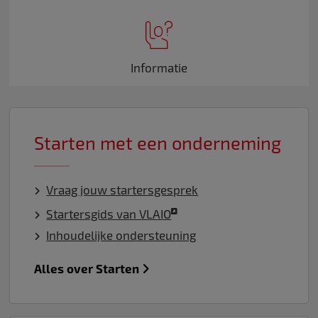
Informatie
Starten met een onderneming
Vraag jouw startersgesprek
Startersgids van VLAIO
Inhoudelijke ondersteuning
Alles over Starten