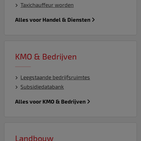
Taxichauffeur worden
Alles voor Handel & Diensten
KMO & Bedrijven
Leegstaande bedrijfsruimtes
Subsidiedatabank
Alles voor KMO & Bedrijven
Landbouw