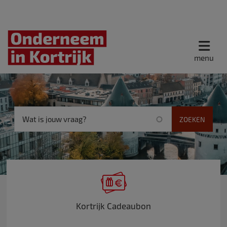
menu
Kortrijk Cadeaubon