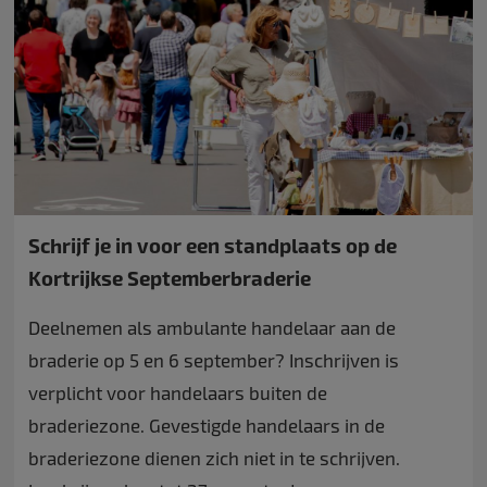
Schrijf je in voor een standplaats op de
Kortrijkse Septemberbraderie
Deelnemen als ambulante handelaar aan de
braderie op 5 en 6 september? Inschrijven is
verplicht voor handelaars buiten de
braderiezone. Gevestigde handelaars in de
braderiezone dienen zich niet in te schrijven.