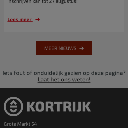
Inschrijven kan tot 27 augustus!
Lees meer
MEER NIEUWS
Iets fout of onduidelijk gezien op deze pagina?
Laat het ons weten!
Grote Markt 54