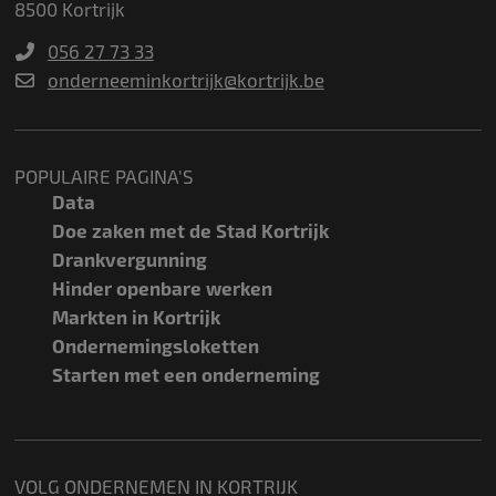
8500 Kortrijk
056 27 73 33
onderneeminkortrijk@kortrijk.be
POPULAIRE PAGINA'S
Data
Doe zaken met de Stad Kortrijk
Drankvergunning
Hinder openbare werken
Markten in Kortrijk
Ondernemingsloketten
Starten met een onderneming
VOLG ONDERNEMEN IN KORTRIJK