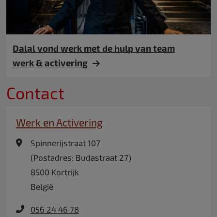
Dalal vond werk met de hulp van team
werk & activering
Contact
Werk en Activering
Spinnerijstraat 107
(Postadres: Budastraat 27)
8500
Kortrijk
België
056 24 46 78