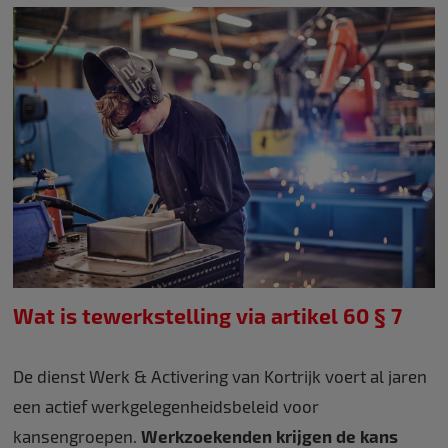
Wat is tewerkstelling via artikel 60
§ 7
De dienst Werk & Activering van Kortrijk voert al jaren
een actief werkgelegenheidsbeleid voor
kansengroepen.
Werkzoekenden krijgen de kans