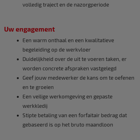
volledig traject en de nazorgperiode
Uw engagement
Een warm onthaal en een kwalitatieve
begeleiding op de werkvloer
Duidelijkheid over de uit te voeren taken, er
worden concrete afspraken vastgelegd
Geef jouw medewerker de kans om te oefenen
en te groeien
Een veilige werkomgeving en gepaste
werkkledij
Stipte betaling van een forfaitair bedrag dat
gebaseerd is op het bruto maandloon