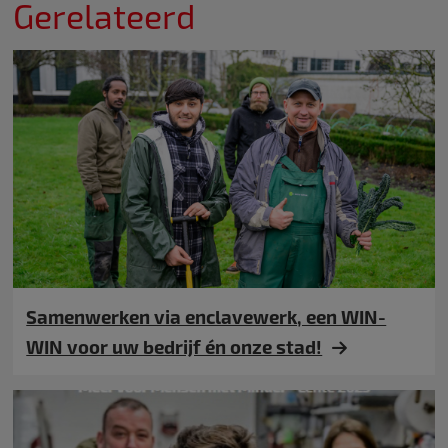
Gerelateerd
Samenwerken via enclavewerk, een WIN-
WIN voor uw bedrijf én onze stad!