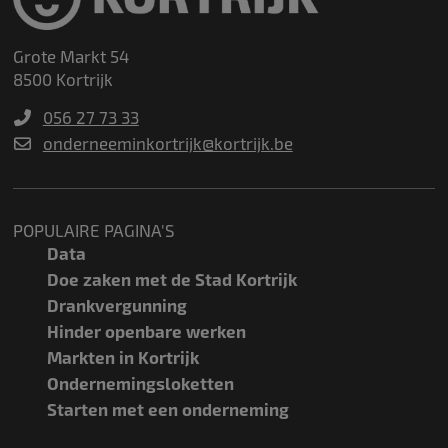
Grote Markt 54
8500 Kortrijk
056 27 73 33
onderneeminkortrijk@kortrijk.be
POPULAIRE PAGINA'S
Data
Doe zaken met de Stad Kortrijk
Drankvergunning
Hinder openbare werken
Markten in Kortrijk
Ondernemingsloketten
Starten met een onderneming