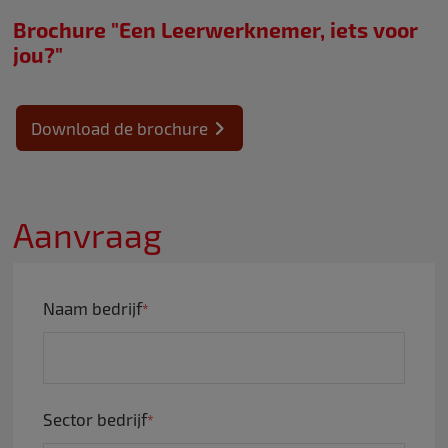
Brochure "Een Leerwerknemer, iets voor
jou?"
Download de brochure
Aanvraag
Naam bedrijf
Sector bedrijf