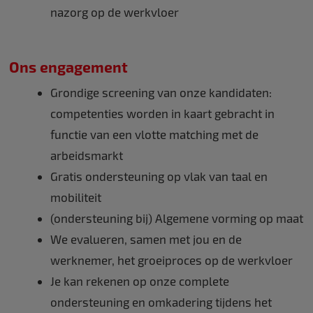
nazorg op de werkvloer
Ons engagement
Grondige screening van onze kandidaten:
competenties worden in kaart gebracht in
functie van een vlotte matching met de
arbeidsmarkt
Gratis ondersteuning op vlak van taal en
mobiliteit
(ondersteuning bij) Algemene vorming op maat
We evalueren, samen met jou en de
werknemer, het groeiproces op de werkvloer
Je kan rekenen op onze complete
ondersteuning en omkadering tijdens het