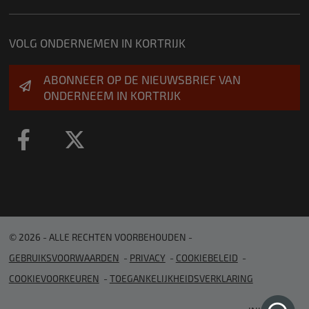
VOLG ONDERNEMEN IN KORTRIJK
ABONNEER OP DE NIEUWSBRIEF VAN
ONDERNEEM IN KORTRIJK
© 2026 - ALLE RECHTEN VOORBEHOUDEN
GEBRUIKSVOORWAARDEN
PRIVACY
COOKIEBELEID
COOKIEVOORKEUREN
TOEGANKELIJKHEIDSVERKLARING