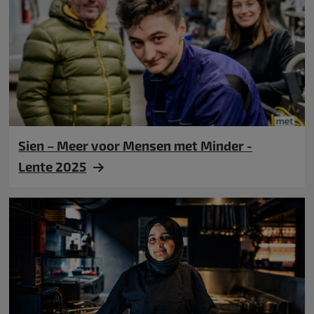
Sien – Meer voor Mensen met Minder -
Lente 2025