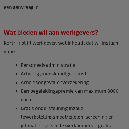
een aanvraag in.
Wat bieden wij aan werkgevers?
Kortrijk blijft werkgever, wat inhoudt dat wij instaan
voor:
Personeelsadministratie
Arbeidsgeneeskundige dienst
Arbeidsongevallenverzekering
Een begeleidingspremie van maximum 3000
euro
Gratis ondersteuning inzake
tewerkstellingsmaatregelen, screening en
jobmatching van de werknemers + gratis