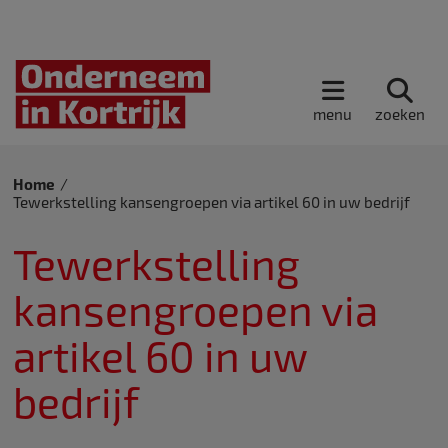
menu
zoeken
Home
Tewerkstelling kansengroepen via artikel 60 in uw bedrijf
Tewerkstelling
kansengroepen via
artikel 60 in uw
bedrijf