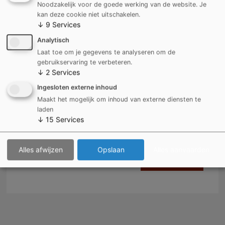
Noodzakelijk voor de goede werking van de website. Je
kan deze cookie niet uitschakelen.
↓
9
Services
Opmerkingen
Analytisch
Laat toe om je gegevens te analyseren om de
gebruikservaring te verbeteren.
↓
2
Services
Ingesloten externe inhoud
Maakt het mogelijk om inhoud van externe diensten te
laden
↓
15
Services
Alles afwijzen
Opslaan
Alles aanvaarden