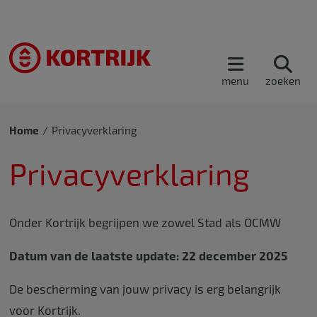
menu
zoeken
Home
Privacyverklaring
Privacyverklaring
Onder Kortrijk begrijpen we zowel Stad als OCMW
Datum van de laatste update: 22 december 2025
De bescherming van jouw privacy is erg belangrijk
voor Kortrijk.