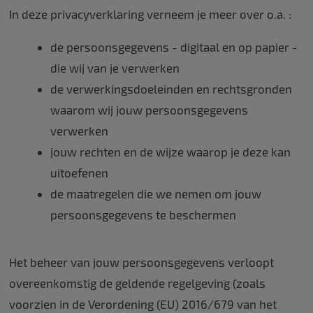
In deze privacyverklaring verneem je meer over o.a. :
de persoonsgegevens - digitaal en op papier -
die wij van je verwerken
de verwerkingsdoeleinden en rechtsgronden
waarom wij jouw persoonsgegevens
verwerken
jouw rechten en de wijze waarop je deze kan
uitoefenen
de maatregelen die we nemen om jouw
persoonsgegevens te beschermen
Het beheer van jouw persoonsgegevens verloopt
overeenkomstig de geldende regelgeving (zoals
voorzien in de Verordening (EU) 2016/679 van het