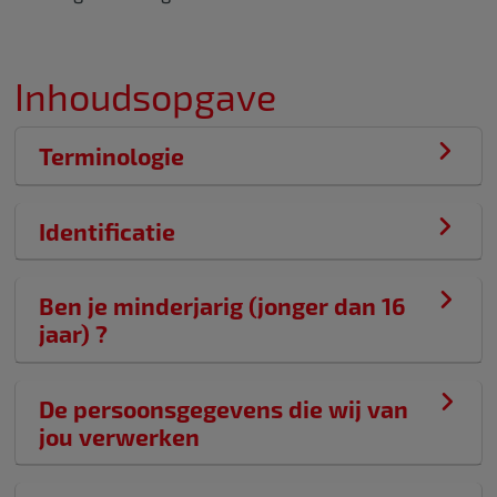
Inhoudsopgave
Terminologie
Identificatie
Ben je minderjarig (jonger dan 16
jaar) ?
De persoonsgegevens die wij van
jou verwerken