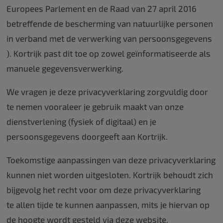
Europees Parlement en de Raad van 27 april 2016
betreffende de bescherming van natuurlijke personen
in verband met de verwerking van persoonsgegevens
). Kortrijk past dit toe op zowel geïnformatiseerde als
manuele gegevensverwerking.
We vragen je deze privacyverklaring zorgvuldig door
te nemen vooraleer je gebruik maakt van onze
dienstverlening (fysiek of digitaal) en je
persoonsgegevens doorgeeft aan Kortrijk.
Toekomstige aanpassingen van deze privacyverklaring
kunnen niet worden uitgesloten. Kortrijk behoudt zich
bijgevolg het recht voor om deze privacyverklaring
te allen tijde te kunnen aanpassen, mits je hiervan op
de hoogte wordt gesteld via deze website.