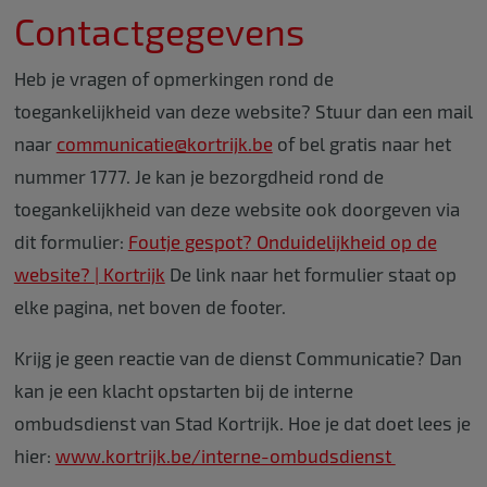
Contactgegevens
Heb je vragen of opmerkingen rond de
toegankelijkheid van deze website? Stuur dan een mail
naar
communicatie@kortrijk.be
of bel gratis naar het
nummer 1777. Je kan je bezorgdheid rond de
toegankelijkheid van deze website ook doorgeven via
dit formulier:
Foutje gespot? Onduidelijkheid op de
website? | Kortrijk
De link naar het formulier staat op
elke pagina, net boven de footer.
Krijg je geen reactie van de dienst Communicatie? Dan
kan je een klacht opstarten bij de interne
ombudsdienst van Stad Kortrijk. Hoe je dat doet lees je
hier:
www.kortrijk.be/interne-ombudsdienst