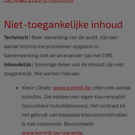
Niet-toegankelijke inhoud
Technisch
| Naar aanleiding van de audit, zijn een
aantal technische problemen opgelost in
samenwerking met de leverancier van het CMS.
Inhoudelijk
| Sommige delen van de inhoud zijn niet
toegankelijk. We werken hieraan.
Kleur | Onder
www.kortrijk.be
zitten een aantal
subsites. Die hebben een eigen kleurenpallet
(secundaire huisstijlkleuren). Het contrast bij
het gebruik van bepaalde kleurencombinaties
is niet voldoende. Bijvoorbeeld
www.kortrijk.be/warande
,