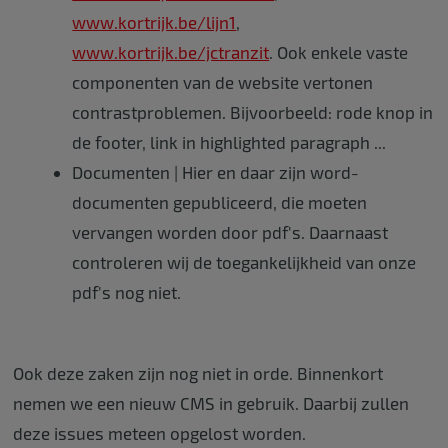
www.kortrijk.be/lijn1
,
www.kortrijk.be/jctranzit
. Ook enkele vaste
componenten van de website vertonen
contrastproblemen. Bijvoorbeeld: rode knop in
de footer, link in highlighted paragraph ...
Documenten | Hier en daar zijn word-
documenten gepubliceerd, die moeten
vervangen worden door pdf's. Daarnaast
controleren wij de toegankelijkheid van onze
pdf's nog niet.
Ook deze zaken zijn nog niet in orde. Binnenkort
nemen we een nieuw CMS in gebruik. Daarbij zullen
deze issues meteen opgelost worden.