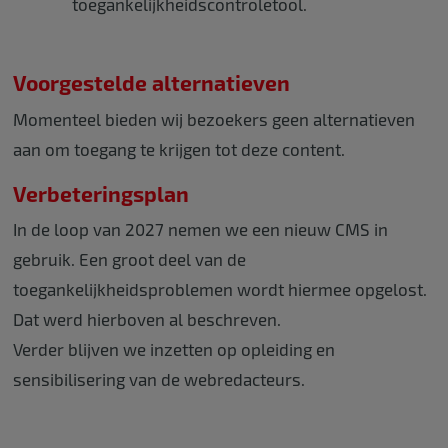
toegankelijkheidscontroletool.
Voorgestelde alternatieven
Momenteel bieden wij bezoekers geen alternatieven
aan om toegang te krijgen tot deze content.
Verbeteringsplan
In de loop van 2027 nemen we een nieuw CMS in
gebruik. Een groot deel van de
toegankelijkheidsproblemen wordt hiermee opgelost.
Dat werd hierboven al beschreven.
Verder blijven we inzetten op opleiding en
sensibilisering van de webredacteurs.