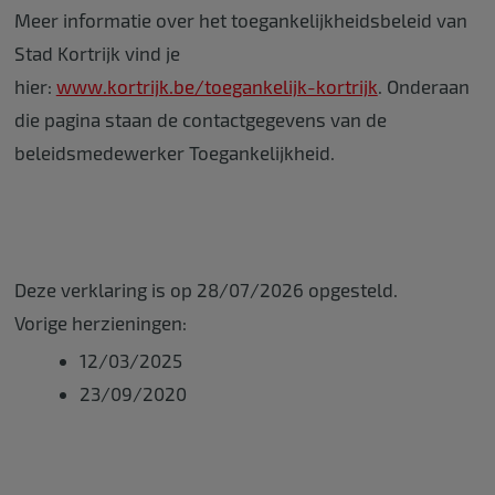
Meer informatie over het toegankelijkheidsbeleid van
Stad Kortrijk vind je
hier:
www.kortrijk.be/toegankelijk-kortrijk
. Onderaan
die pagina staan de contactgegevens van de
beleidsmedewerker Toegankelijkheid.
Deze verklaring is op 28/07/2026 opgesteld.
Vorige herzieningen:
12/03/2025
23/09/2020