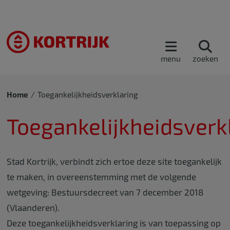
menu
zoeken
Home
Toegankelijkheidsverklaring
Toegankelijkheidsverk
Stad Kortrijk, verbindt zich ertoe deze site toegankelijk
te maken, in overeenstemming met de volgende
wetgeving: Bestuursdecreet van 7 december 2018
(Vlaanderen).
Deze toegankelijkheidsverklaring is van toepassing op