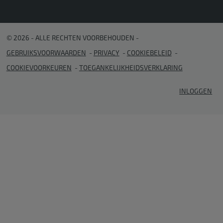
© 2026 - ALLE RECHTEN VOORBEHOUDEN
GEBRUIKSVOORWAARDEN
PRIVACY
COOKIEBELEID
COOKIEVOORKEUREN
TOEGANKELIJKHEIDSVERKLARING
INLOGGEN