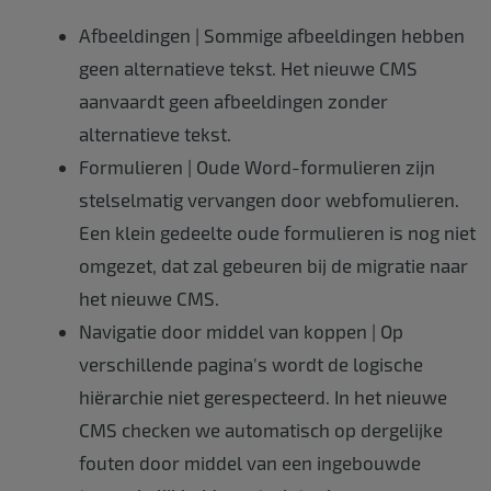
Afbeeldingen | Sommige afbeeldingen hebben
geen alternatieve tekst. Het nieuwe CMS
aanvaardt geen afbeeldingen zonder
alternatieve tekst.
Formulieren | Oude Word-formulieren zijn
stelselmatig vervangen door webfomulieren.
Een klein gedeelte oude formulieren is nog niet
omgezet, dat zal gebeuren bij de migratie naar
het nieuwe CMS.
Navigatie door middel van koppen | Op
verschillende pagina's wordt de logische
hiërarchie niet gerespecteerd. In het nieuwe
CMS checken we automatisch op dergelijke
fouten door middel van een ingebouwde