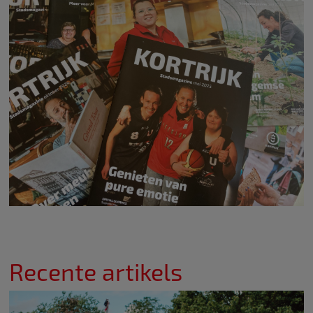
Recente artikels