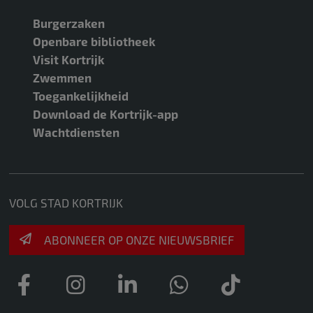
Burgerzaken
Openbare bibliotheek
Visit Kortrijk
Zwemmen
Toegankelijkheid
Download de Kortrijk-app
Wachtdiensten
VOLG STAD KORTRIJK
ABONNEER OP ONZE NIEUWSBRIEF