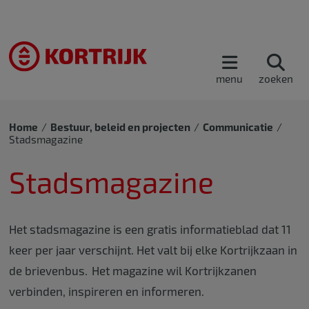
menu
zoeken
Home
Bestuur, beleid en projecten
Communicatie
Stadsmagazine
Stadsmagazine
Het stadsmagazine is een gratis informatieblad dat 11
keer per jaar verschijnt. Het valt bij elke Kortrijkzaan in
de brievenbus. Het magazine wil Kortrijkzanen
verbinden, inspireren en informeren.