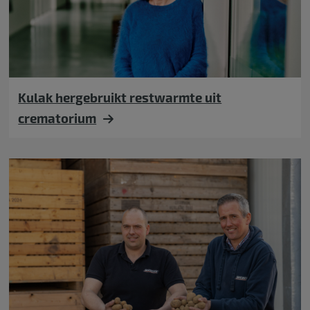
Kulak hergebruikt restwarmte uit
crematorium