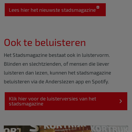
Lees hier het nieuwste stadsmagazine
Ook te beluisteren
Het Stadsmagazine bestaat ook in luistervorm.
Blinden en slechtzienden, of mensen die liever
luisteren dan lezen, kunnen het stadsmagazine
beluisteren via de Anderslezen app en Spotify.
Klik hier voor de luisterversies van het
stadsmagazine