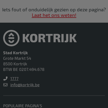
Iets fout of onduidelijk gezien op deze pagina?
Laat het ons weten!
Stad Kortrijk
Grote Markt 54
8500 Kortrijk
BTW BE 0207.494.678
1777
info@kortrijk.be
POPULAIRE PAGINA'S