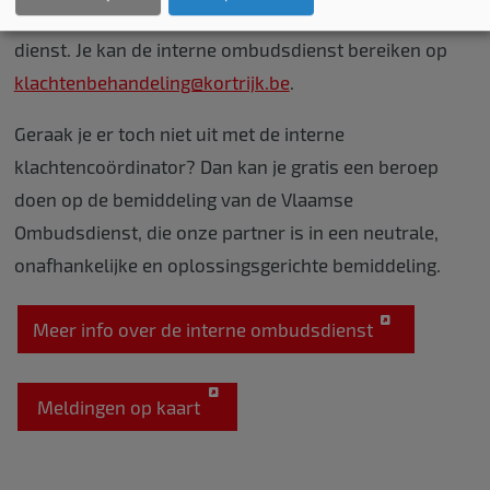
van jouw informatie en de informatie van de betrokken
dienst. Je kan de interne ombudsdienst bereiken op
klachtenbehandeling@kortrijk.be
.
Geraak je er toch niet uit met de interne
klachtencoördinator? Dan kan je gratis een beroep
doen op de bemiddeling van de Vlaamse
Ombudsdienst, die onze partner is in een neutrale,
onafhankelijke en oplossingsgerichte bemiddeling.
Meer info over de interne ombudsdienst
Meldingen op kaart