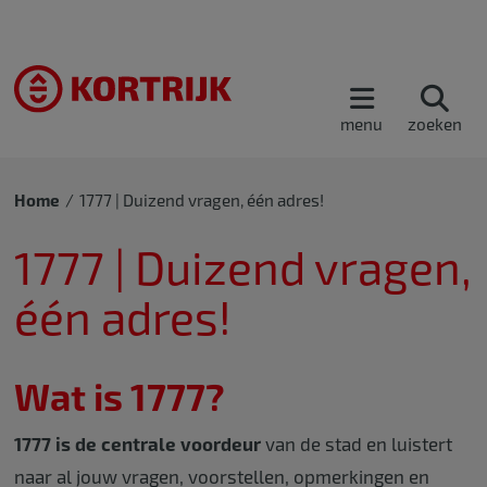
menu
zoeken
Home
1777 | Duizend vragen, één adres!
1777 | Duizend vragen,
één adres!
Wat is 1777?
1777 is de centrale voordeur
van de stad en luistert
naar al jouw vragen, voorstellen, opmerkingen en