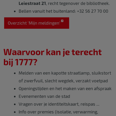
Leiestraat 21
, recht tegenover de bibliotheek.
Bellen vanuit het buitenland: +32 56 27 70 00
Overzicht 'Mijn meldingen'
Waarvoor kan je terecht
bij 1777?
Melden van een kapotte straatlamp, sluikstort
of zwerfvuil, slecht wegdek, verzakt voetpad
Openingstijden en het maken van een afspraak
Evenementen van de stad
Vragen over je identiteitskaart, reispas ...
Info over premies (isolatie, verwarming,