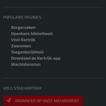
POPULAIRE PAGINA'S
Burgerzaken
Openbare bibliotheek
Visit Kortrijk
Zwemmen
Toegankelijkheid
Download de Kortrijk-app
Wachtdiensten
VOLG STAD KORTRIJK
ABONNEER OP ONZE NIEUWSBRIEF