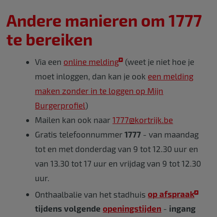
Andere manieren om 1777
te bereiken
Via een
online melding
(weet je niet hoe je
moet inloggen, dan kan je ook
een melding
maken zonder in te loggen op Mijn
Burgerprofiel
)
Mailen kan ook naar
1777@kortrijk.be
Gratis telefoonnummer
1777
- van maandag
tot en met donderdag van 9 tot 12.30 uur en
van 13.30 tot 17 uur en vrijdag van 9 tot 12.30
uur.
Onthaalbalie van het stadhuis
op afspraak
tijdens volgende
openingstijden
-
ingang