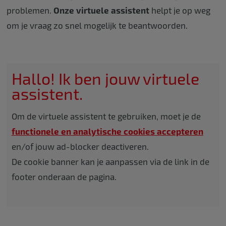
problemen.
Onze virtuele assistent
helpt je op weg
om je vraag zo snel mogelijk te beantwoorden.
Hallo! Ik ben jouw virtuele
assistent.
Om de virtuele assistent te gebruiken, moet je de
functionele en analytische cookies accepteren
en/of jouw ad-blocker deactiveren.
De cookie banner kan je aanpassen via de link in de
footer onderaan de pagina.