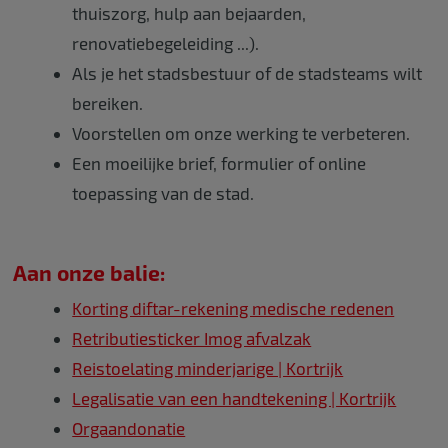
thuiszorg, hulp aan bejaarden,
renovatiebegeleiding ...).
Als je het stadsbestuur of de stadsteams wilt
bereiken.
Voorstellen om onze werking te verbeteren.
Een moeilijke brief, formulier of online
toepassing van de stad.
Aan onze balie:
Korting diftar-rekening medische redenen
Retributiesticker Imog afvalzak
Reistoelating minderjarige | Kortrijk
Legalisatie van een handtekening | Kortrijk
Orgaandonatie