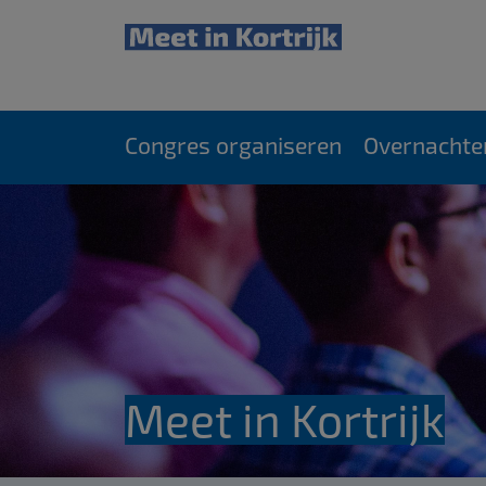
Congres organiseren
Overnachte
Meet in Kortrijk