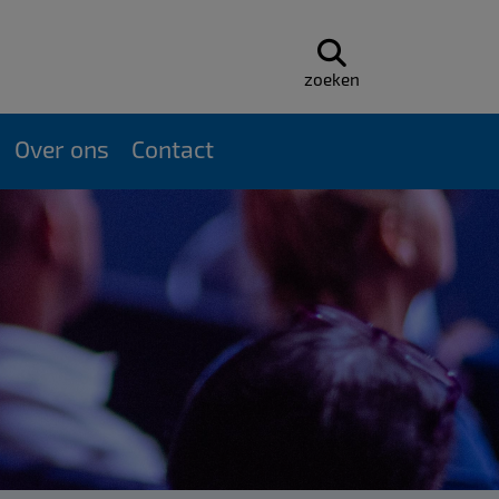
zoeken
Over ons
Contact