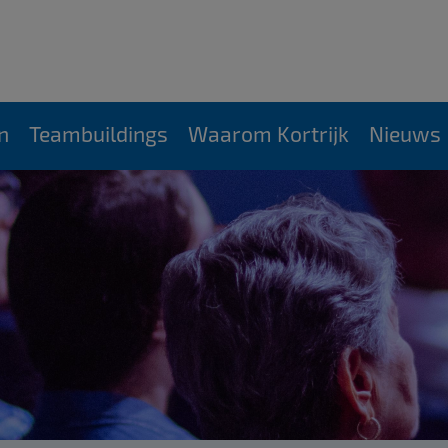
n
Teambuildings
Waarom Kortrijk
Nieuws