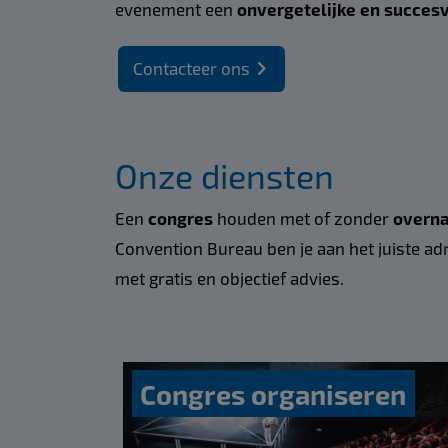
evenement een
onvergetelijke en succesv
Contacteer ons
Onze diensten
Een
congres
houden met of zonder
overna
Convention Bureau ben je aan het juiste ad
met gratis en objectief advies.
Congres organiseren