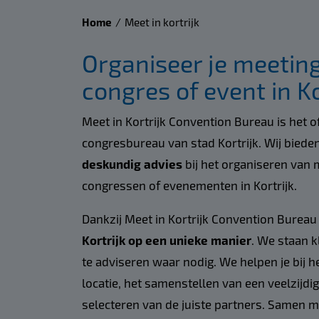
Home
Meet in kortrijk
Organiseer je meeting
congres of event in Ko
Meet in Kortrijk Convention Bureau is het of
congresbureau van stad Kortrijk. Wij biede
deskundig advies
bij het organiseren van m
congressen of evenementen in Kortrijk.
Dankzij Meet in Kortrijk Convention Bureau
Kortrijk op een unieke manier
. We staan k
te adviseren waar nodig. We helpen je bij h
locatie, het samenstellen van een veelzijd
selecteren van de juiste partners. Samen