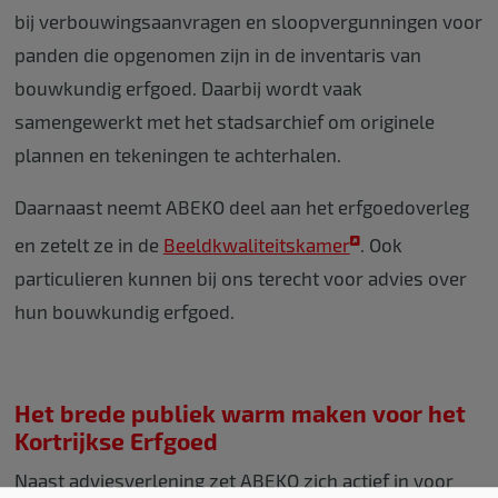
bij verbouwingsaanvragen en sloopvergunningen voor
panden die opgenomen zijn in de inventaris van
bouwkundig erfgoed. Daarbij wordt vaak
samengewerkt met het stadsarchief om originele
plannen en tekeningen te achterhalen.
Daarnaast neemt ABEKO deel aan het erfgoedoverleg
en zetelt ze in de
Beeldkwaliteitskamer
. Ook
particulieren kunnen bij ons terecht voor advies over
hun bouwkundig erfgoed.
Het brede publiek warm maken voor het
Kortrijkse Erfgoed
Naast adviesverlening zet ABEKO zich actief in voor