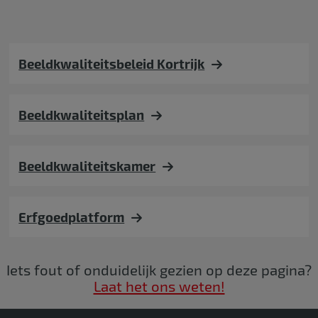
Beeldkwaliteitsbeleid Kortrijk
Beeldkwaliteitsplan
Beeldkwaliteitskamer
Erfgoedplatform
Iets fout of onduidelijk gezien op deze pagina?
Laat het ons weten!