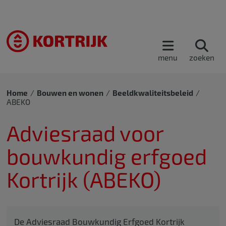
menu
zoeken
Home
Bouwen en wonen
Beeldkwaliteitsbeleid
ABEKO
Adviesraad voor
bouwkundig erfgoed
Kortrijk (ABEKO)
De Adviesraad Bouwkundig Erfgoed Kortrijk