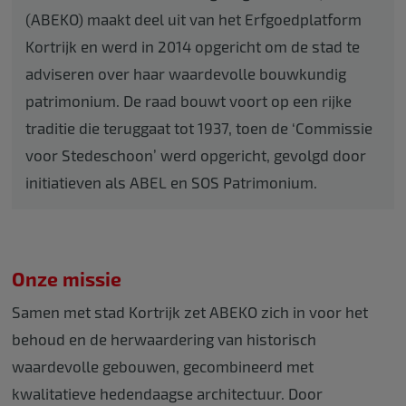
(ABEKO) maakt deel uit van het Erfgoedplatform
Kortrijk en werd in 2014 opgericht om de stad te
adviseren over haar waardevolle bouwkundig
patrimonium. De raad bouwt voort op een rijke
traditie die teruggaat tot 1937, toen de ‘Commissie
voor Stedeschoon’ werd opgericht, gevolgd door
initiatieven als ABEL en SOS Patrimonium.
Onze missie
Samen met stad Kortrijk zet ABEKO zich in voor het
behoud en de herwaardering van historisch
waardevolle gebouwen, gecombineerd met
kwalitatieve hedendaagse architectuur. Door