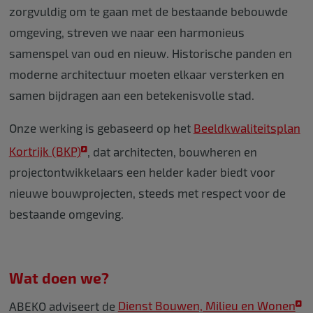
zorgvuldig om te gaan met de bestaande bebouwde
omgeving, streven we naar een harmonieus
samenspel van oud en nieuw. Historische panden en
moderne architectuur moeten elkaar versterken en
samen bijdragen aan een betekenisvolle stad.
Onze werking is gebaseerd op het
Beeldkwaliteitsplan
Kortrijk (BKP)
, dat architecten, bouwheren en
projectontwikkelaars een helder kader biedt voor
nieuwe bouwprojecten, steeds met respect voor de
bestaande omgeving.
Wat doen we?
ABEKO adviseert de
Dienst Bouwen, Milieu en Wonen