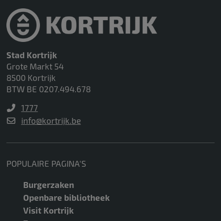
Stad Kortrijk
Grote Markt 54
8500 Kortrijk
BTW BE 0207.494.678
1777
info@kortrijk.be
POPULAIRE PAGINA'S
Burgerzaken
Openbare bibliotheek
Visit Kortrijk