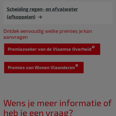
Scheiding regen- en afvalwater
(afkoppelen)
Ontdek eenvoudig welke premies je kan
aanvragen
Premiezoeker van de Vlaamse Overheid
Premies van Wonen Vlaanderen
Wens je meer informatie of
heb je een vraag?