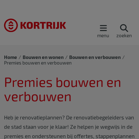
menu
zoeken
Home
Bouwen en wonen
Bouwen en verbouwen
Premies bouwen en verbouwen
Premies bouwen en
verbouwen
Heb je renovatieplannen? De renovatiebegeleiders van
de stad staan voor je klaar! Ze helpen je wegwijs in de
premies en ondersteunen bij offertes, stappenplannen