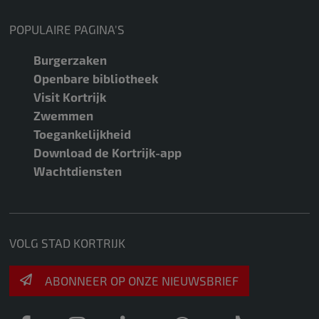
POPULAIRE PAGINA'S
Burgerzaken
Openbare bibliotheek
Visit Kortrijk
Zwemmen
Toegankelijkheid
Download de Kortrijk-app
Wachtdiensten
VOLG STAD KORTRIJK
ABONNEER OP ONZE NIEUWSBRIEF