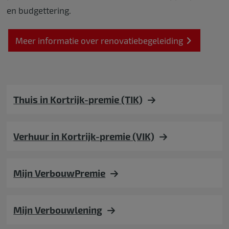
en budgettering.
Meer informatie over renovatiebegeleiding
Thuis in Kortrijk-premie (TIK)
Verhuur in Kortrijk-premie (VIK)
Mijn VerbouwPremie
Mijn Verbouwlening