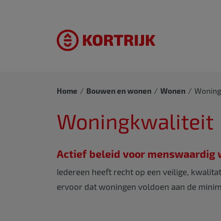
Home
Bouwen en wonen
Wonen
Woning
Woningkwaliteit
Actief beleid voor menswaardig
Iedereen heeft recht op een veilige, kwalit
ervoor dat woningen voldoen aan de minim