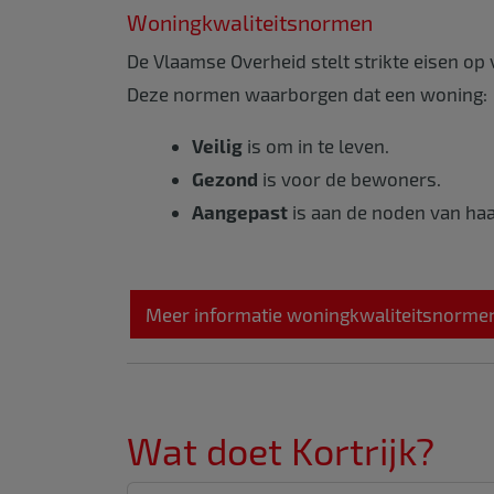
Woningkwaliteitsnormen
De Vlaamse Overheid stelt strikte eisen op
Deze normen waarborgen dat een woning:
Veilig
is om in te leven.
Gezond
is voor de bewoners.
Aangepast
is aan de noden van haa
Meer informatie woningkwaliteitsnorme
Wat doet Kortrijk?