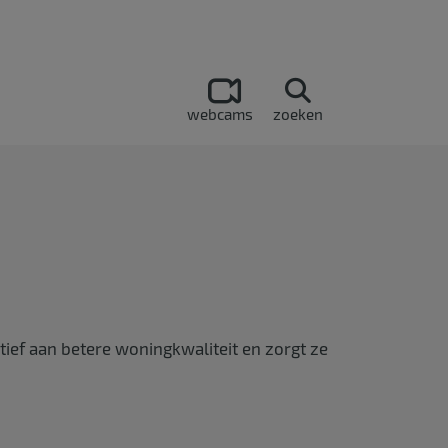
webcams
zoeken
tief aan betere woningkwaliteit en zorgt ze