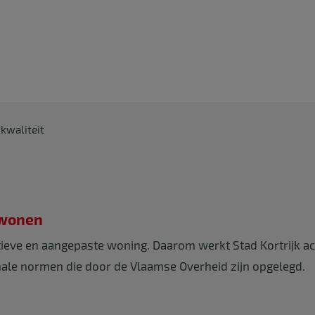
kwaliteit
 wonen
atieve en aangepaste woning. Daarom werkt Stad Kortrijk ac
ale normen die door de Vlaamse Overheid zijn opgelegd.