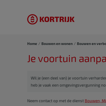
Home
Bouwen en wonen
Bouwen en verb
Je voortuin aanp
Wil je (een deel van) je voortuin verharde
heb je vaak een omgevingsvergunning no
Neem contact op met de dienst
Bouwen, Mi