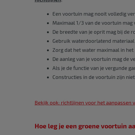
Een voortuin mag nooit volledig ve
Maximaal 1/3 van de voortuin mag
De breedte van je oprit mag bij de r
Gebruik waterdoorlatend materiaal
Zorg dat het water maximaal in het
De aanleg van je voortuin mag de v
Als je de functie van je vergunde 
Constructies in de voortuin zijn nie
Bekijk ook: richtlijnen voor het aanpassen v
Hoe leg je een groene voortuin a