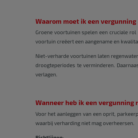
Waarom moet ik een vergunning
Groene voortuinen spelen een cruciale rol
voortuin creëert een aangename en kwalitat
Niet-verharde voortuinen laten regenwater
droogteperiodes te verminderen. Daarnaast
verlagen.
Wanneer heb ik een vergunning 
Voor het aanleggen van een oprit, parkeerp
waarbij verharding niet mag overheersen.
Richtlijnen
: