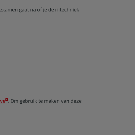
examen gaat na of je de rijtechniek
ive
. Om gebruik te maken van deze