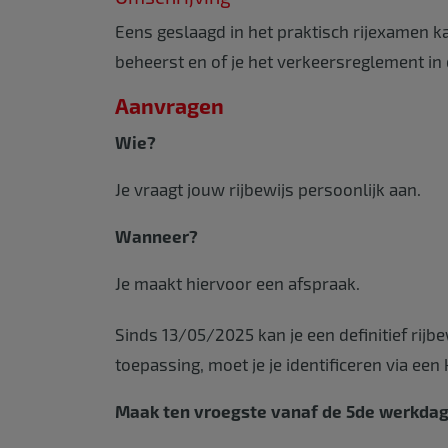
Eens geslaagd in het praktisch rijexamen kan
beheerst en of je het verkeersreglement in 
Aanvragen
Wie?
Je vraagt jouw rijbewijs persoonlijk aan.
Wanneer?
Je maakt hiervoor een afspraak.
Sinds 13/05/2025 kan je een definitief rijb
toepassing, moet je je identificeren via een 
Maak ten vroegste vanaf de 5de werkdag 