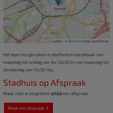
Leaflet | ©
OpenStreetMap
contributors
Het team burgerzaken is telefonisch bereikbaar van
maandag tot vrijdag van 9u-12u30 en van maandag tot
donderdag van 13u30-16u.
Stadhuis op Afspraak
Maak vóór je langskomt
altijd
een afspraak:
Maak een afspraak