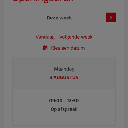
Deze week
Vandaag
Volgende week
Kies een datum
Maandag
3 AUGUSTUS
09:00 - 12:30
Op afspraak