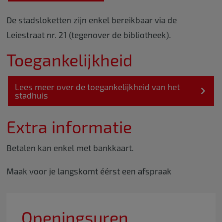
De stadsloketten zijn enkel bereikbaar via de
Leiestraat nr. 21 (tegenover de bibliotheek).
Toegankelijkheid
Lees meer over de toegankelijkheid van het
stadhuis
Extra informatie
Betalen kan enkel met bankkaart.
Maak voor je langskomt éérst een afspraak
Openingsuren