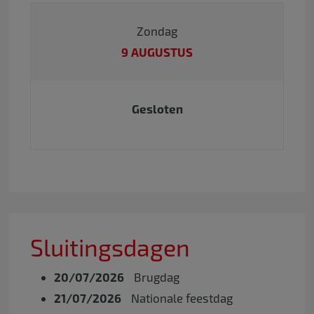
Zondag
9 AUGUSTUS
Gesloten
Sluitingsdagen
20/07/2026
Brugdag
21/07/2026
Nationale feestdag