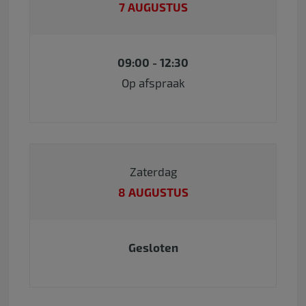
7 AUGUSTUS
09:00 - 12:30
Op afspraak
Zaterdag
8 AUGUSTUS
Gesloten