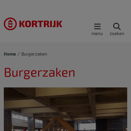
menu
zoeken
Home
Burgerzaken
Burgerzaken