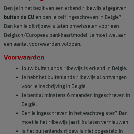
Ben je in het bezit van een erkend rijbewijs afgegeven
buiten de EU
en ben je zelf ingeschreven in België?
Dan kan je dit rijbewijs laten omwisselen voor een
Belgisch/Europees bankkaartmodel. Je moet wel aan
een aantal voorwaarden voldoen.
Voorwaarden
Jouw buitenlands rijbewijs is erkend in België.
Je hebt het buitenlands rijbewijs al ontvangen
vóór je inschrijving in België.
Je bent al minstens 6 maanden ingeschreven in
België.
Ben je ingeschreven in het wachtregister? Dan
moet je het rijbewijs jaarlijks laten vernieuwen.
Is het buitenlands rijbewijs niet opgesteld in