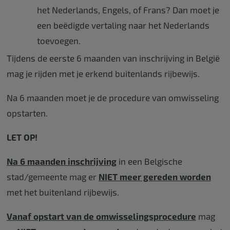
het Nederlands, Engels, of Frans? Dan moet je
een beëdigde vertaling naar het Nederlands
toevoegen.
Tijdens de eerste 6 maanden van inschrijving in België
mag je rijden met je erkend buitenlands rijbewijs.
Na 6 maanden moet je de procedure van omwisseling
opstarten.
LET OP!
Na 6 maanden inschrijving
in een Belgische
stad/gemeente mag er
NIET meer gereden worden
met het buitenland rijbewijs.
Vanaf opstart van de omwisselingsprocedure
mag