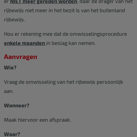
er
NIET meer gereden worden
, daar de drager van het
rijbewijs niet meer in het bezit is van het buitenland
rijbewijs.
Hou er rekening mee dat de omwisselingsprocedure
enkele maanden
in beslag kan nemen.
Aanvragen
Wie?
Vraag de omwisseling van het rijbewijs persoonlijk
aan.
Wanneer?
Maak hiervoor een afspraak.
Waar?