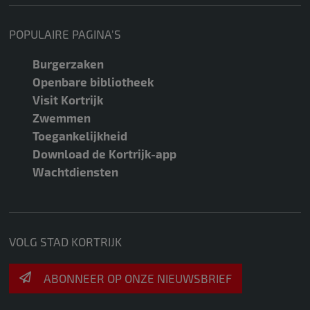
POPULAIRE PAGINA'S
Burgerzaken
Openbare bibliotheek
Visit Kortrijk
Zwemmen
Toegankelijkheid
Download de Kortrijk-app
Wachtdiensten
VOLG STAD KORTRIJK
ABONNEER OP ONZE NIEUWSBRIEF