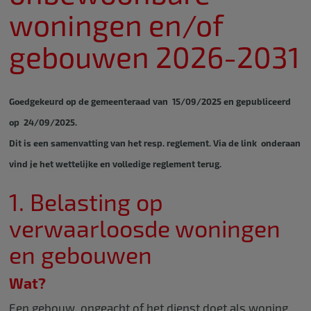
woningen en/of
gebouwen 2026-2031
Goedgekeurd op de gemeenteraad van 15/09/2025 en gepubliceerd
op 24/09/2025.
Dit is een samenvatting van het resp. reglement. Via de link onderaan
vind je het wettelijke en volledige reglement terug.
1. Belasting op
verwaarloosde woningen
en gebouwen
Wat?
Een gebouw, ongeacht of het dienst doet als woning,