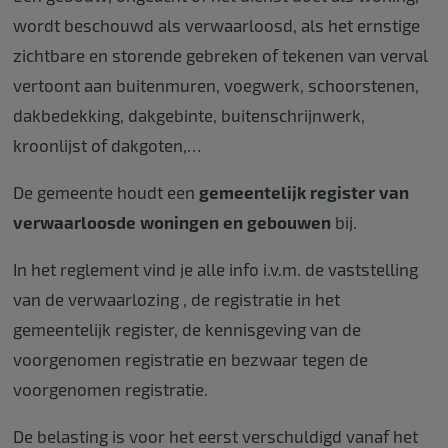
wordt beschouwd als verwaarloosd, als het ernstige
zichtbare en storende gebreken of tekenen van verval
vertoont aan buitenmuren, voegwerk, schoorstenen,
dakbedekking, dakgebinte, buitenschrijnwerk,
kroonlijst of dakgoten,…
De gemeente houdt een
gemeentelijk register van
verwaarloosde woningen en gebouwen
bij.
In het reglement vind je alle info i.v.m. de vaststelling
van de verwaarlozing , de registratie in het
gemeentelijk register, de kennisgeving van de
voorgenomen registratie en bezwaar tegen de
voorgenomen registratie.
De belasting is voor het eerst verschuldigd vanaf het