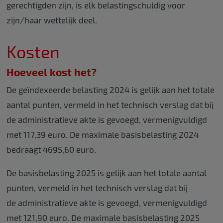
gerechtigden zijn, is elk belastingschuldig voor
zijn/haar wettelijk deel.
Kosten
Hoeveel kost het?
De geïndexeerde belasting 2024 is gelijk aan het totale
aantal punten, vermeld in het technisch verslag dat bij
de administratieve akte is gevoegd, vermenigvuldigd
met 117,39 euro. De maximale basisbelasting 2024
bedraagt 4695,60 euro.
De basisbelasting 2025 is gelijk aan het totale aantal
punten, vermeld in het technisch verslag dat bij
de administratieve akte is gevoegd, vermenigvuldigd
met 121,90 euro. De maximale basisbelasting 2025