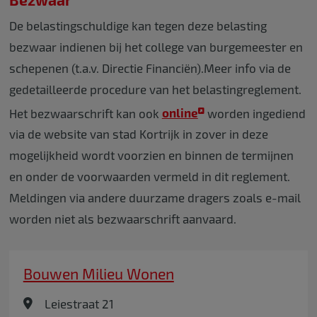
De belastingschuldige kan tegen deze belasting
bezwaar indienen bij het college van burgemeester en
schepenen (t.a.v. Directie Financiën).Meer info via de
gedetailleerde procedure van het belastingreglement.
Het bezwaarschrift kan ook
online
worden ingediend
via de website van stad Kortrijk in zover in deze
mogelijkheid wordt voorzien en binnen de termijnen
en onder de voorwaarden vermeld in dit reglement.
Meldingen via andere duurzame dragers zoals e-mail
worden niet als bezwaarschrift aanvaard.
Bouwen Milieu Wonen
Leiestraat 21