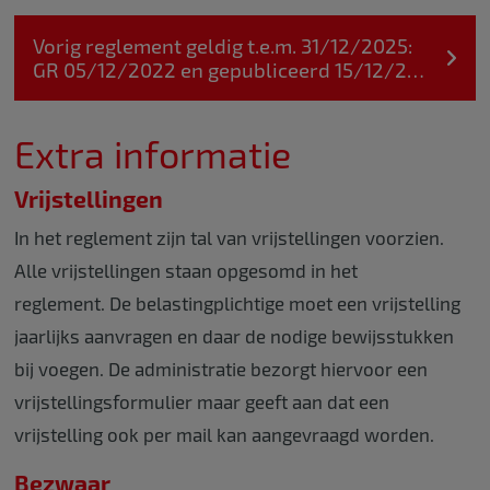
Vorig reglement geldig t.e.m. 31/12/2025:
GR 05/12/2022 en gepubliceerd 15/12/2…
Extra informatie
Vrijstellingen
In het reglement zijn tal van vrijstellingen voorzien.
Alle vrijstellingen staan opgesomd in het
reglement. De belastingplichtige moet een vrijstelling
jaarlijks aanvragen en daar de nodige bewijsstukken
bij voegen. De administratie bezorgt hiervoor een
vrijstellingsformulier maar geeft aan dat een
vrijstelling ook per mail kan aangevraagd worden.
Bezwaar