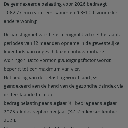
De geïndexeerde belasting voor 2026 bedraagt
1.082,77 euro voor een kamer en 4.331,09 voor elke
andere woning.
De aanslagvoet wordt vermenigvuldigd met het aantal
periodes van 12 maanden opname in de gewestelijke
inventaris van ongeschikte en onbewoonbare
woningen. Deze vermenigvuldigingsfactor wordt
beperkt tot een maximum van vier.
Het bedrag van de belasting wordt jaarlijks
geïndexeerd aan de hand van de gezondheidsindex via
onderstaande formule:
bedrag belasting aanslagjaar X= bedrag aanslagjaar
2025 x index september jaar (X-1)/index september
2024.