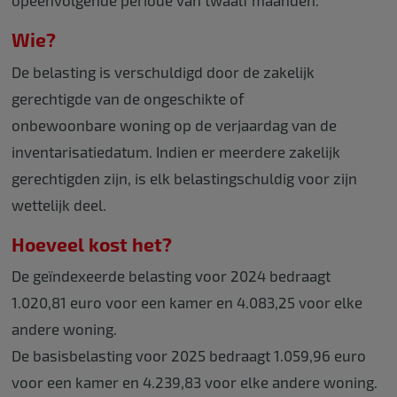
opeenvolgende periode van twaalf maanden.
Wie?
De belasting is verschuldigd door de zakelijk
gerechtigde van de ongeschikte of
onbewoonbare woning op de verjaardag van de
inventarisatiedatum. Indien er meerdere zakelijk
gerechtigden zijn, is elk belastingschuldig voor zijn
wettelijk deel.
Hoeveel kost het?
De geïndexeerde belasting voor 2024 bedraagt
1.020,81 euro voor een kamer en 4.083,25 voor elke
andere woning.
De basisbelasting voor 2025 bedraagt 1.059,96 euro
voor een kamer en 4.239,83 voor elke andere woning.