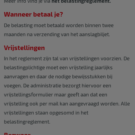
Meer info vind je via
het belastingreglement.
Wanneer betaal je?
De belasting moet betaald worden binnen twee
maanden na verzending van het aanslagbiljet.
Vrijstellingen
In het reglement zijn tal van vrijstellingen voorzien. De
belastingplichtige moet een vrijstelling jaarlijks
aanvragen en daar de nodige bewijsstukken bij
voegen. De administratie bezorgt hiervoor een
vrijstellingsformulier maar geeft aan dat een
vrijstelling ook per mail kan aangevraagd worden. Alle
vrijstellingen staan opgesomd in het
belastingreglement.
Bezwaar