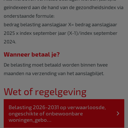
geïndexeerd aan de hand van de gezondheidsindex via
onderstaande formule:
bedrag belasting aanslagjaar X= bedrag aanslagjaar
2025 x index september jaar (X-1)/index september
2024.
Wanneer betaal je?
De belasting moet betaald worden binnen twee
maanden na verzending van het aanslagbiljet.
Wet of regelgeving
Belasting 2026-2031 op verwaarloosde,
ongeschikte of onbewoonbare
woningen_gebo…