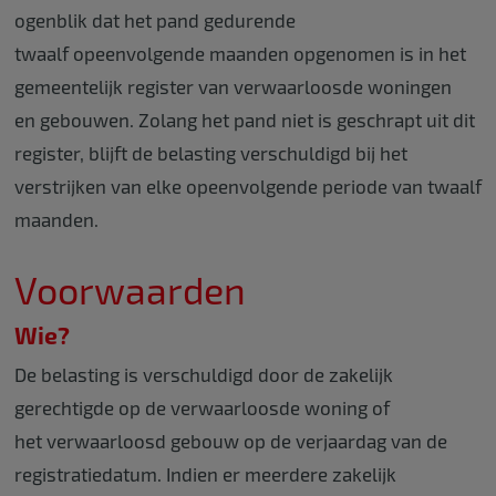
ogenblik dat het pand gedurende
twaalf opeenvolgende maanden opgenomen is in het
gemeentelijk register van verwaarloosde woningen
en gebouwen. Zolang het pand niet is geschrapt uit dit
register, blijft de belasting verschuldigd bij het
verstrijken van elke opeenvolgende periode van twaalf
maanden.
Voorwaarden
Wie?
De belasting is verschuldigd door de zakelijk
gerechtigde op de verwaarloosde woning of
het verwaarloosd gebouw op de verjaardag van de
registratiedatum. Indien er meerdere zakelijk