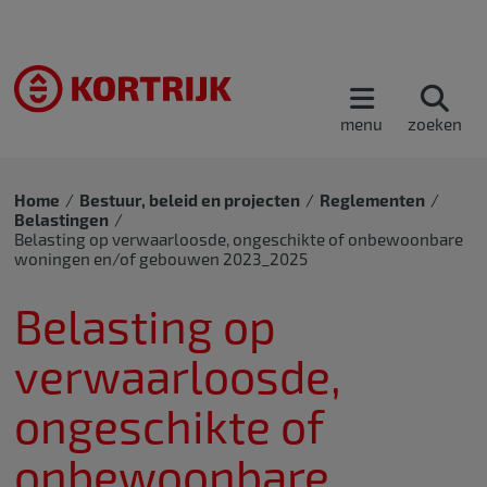
menu
zoeken
Home
Bestuur, beleid en projecten
Reglementen
Belastingen
Belasting op verwaarloosde, ongeschikte of onbewoonbare
woningen en/of gebouwen 2023_2025
Belasting op
verwaarloosde,
ongeschikte of
onbewoonbare