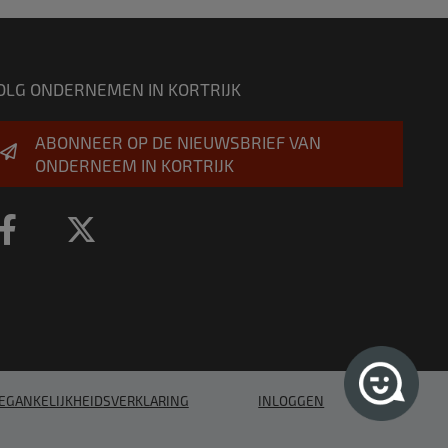
OLG ONDERNEMEN IN KORTRIJK
ABONNEER OP DE NIEUWSBRIEF VAN
ONDERNEEM IN KORTRIJK
EGANKELIJKHEIDSVERKLARING
INLOGGEN