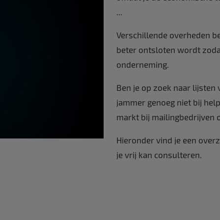
...
Verschillende overheden be
beter ontsloten wordt zodat
onderneming.
Ben je op zoek naar lijste
jammer genoeg niet bij help
markt bij mailingbedrijven 
Hieronder vind je een overz
je vrij kan consulteren.