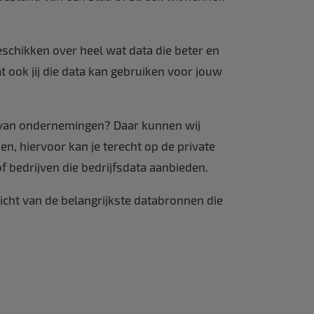
schikken over heel wat data die beter en
 ook jij die data kan gebruiken voor jouw
n van ondernemingen? Daar kunnen wij
en, hiervoor kan je terecht op de private
of bedrijven die bedrijfsdata aanbieden.
icht van de belangrijkste databronnen die