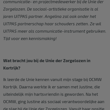
communicatie- en projectmedewerker bij de Unie der
Zorgelozen. De sociaal-artistieke organisatie is al
jaren UiTPAS partner. Angelina zal ook onder het
UiTPAS partnerschap haar schouders zetten. Ze wil
UiTPAS meer als communicatie-instrument gebruiken.
Tijd voor een kennismaking!
Wat bracht jou bij de Unie der Zorgelozen in
Kortrijk?
Ik leerde de Unie kennen vanuit mijn stage bij OCMW
Kortrijk. Daarna werkte ik er samen met Justine, die
uiteindelijk mijn hartsvriendin is geworden. Na het
OCMW, ging Justine als sociaal verantwoordelijke aan
de slag bij de Unie der Zorgelozen. Vanuit haar positie