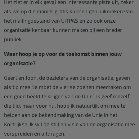
Het ziet er in elk geval een interessante piste uit, zeker
als we op die manier gratis kunnen gebruikmaken van
het mailingbestand van UiTPAS en zo ook onze
organisatie kenbaar kunnen maken bij een breder
publiek.
Waar hoop je op voor de toekomst binnen jouw
organisatie?
Geert en Joon, de bezielers van de organisatie, gaven
als tip mee “Je moet de vier seizoenen meemaken om
een goed beeld te krijgen van de Unie”. Ik geef mezelf
die tijd, maar voor nu, hoop ik natuurlijk om mee te
helpen aan de bekendmaking van de Unie in het
Kortrijkse. Ik wil de stijl en visie van de organisatie mee
verspreiden en uitdragen.