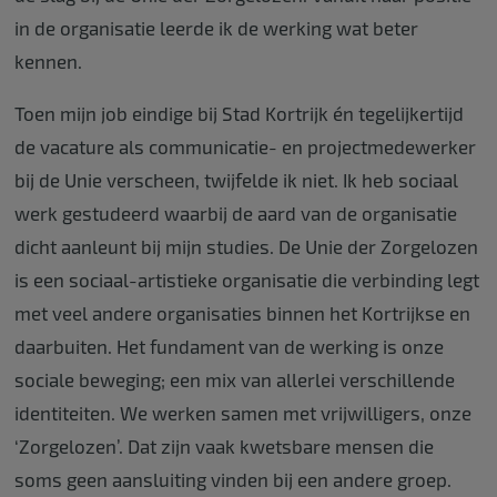
in de organisatie leerde ik de werking wat beter
kennen.
Toen mijn job eindige bij Stad Kortrijk én tegelijkertijd
de vacature als communicatie- en projectmedewerker
bij de Unie verscheen, twijfelde ik niet. Ik heb sociaal
werk gestudeerd waarbij de aard van de organisatie
dicht aanleunt bij mijn studies. De Unie der Zorgelozen
is een sociaal-artistieke organisatie die verbinding legt
met veel andere organisaties binnen het Kortrijkse en
daarbuiten. Het fundament van de werking is onze
sociale beweging; een mix van allerlei verschillende
identiteiten. We werken samen met vrijwilligers, onze
‘Zorgelozen’. Dat zijn vaak kwetsbare mensen die
soms geen aansluiting vinden bij een andere groep.