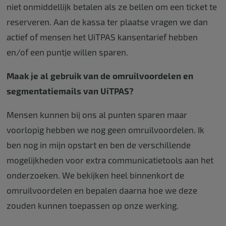
niet onmiddellijk betalen als ze bellen om een ticket te
reserveren. Aan de kassa ter plaatse vragen we dan
actief of mensen het UiTPAS kansentarief hebben
en/of een puntje willen sparen.
Maak je al gebruik van de omruilvoordelen en
segmentatiemails van UiTPAS?
Mensen kunnen bij ons al punten sparen maar
voorlopig hebben we nog geen omruilvoordelen. Ik
ben nog in mijn opstart en ben de verschillende
mogelijkheden voor extra communicatietools aan het
onderzoeken. We bekijken heel binnenkort de
omruilvoordelen en bepalen daarna hoe we deze
zouden kunnen toepassen op onze werking.