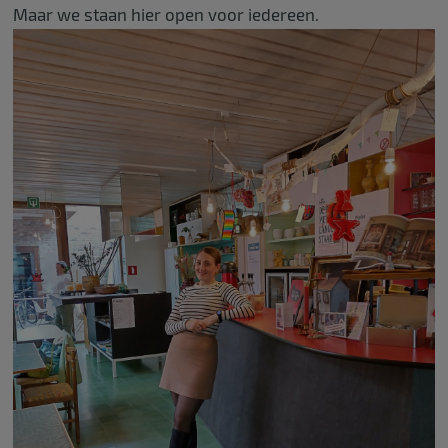
Maar we staan hier open voor iedereen.