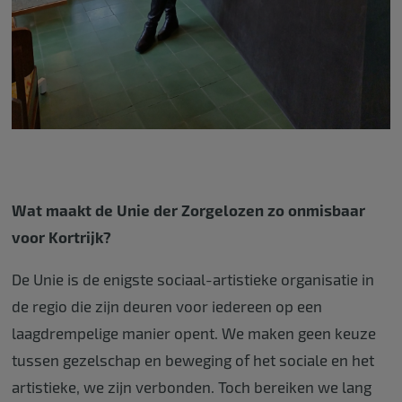
Wat maakt de Unie der Zorgelozen zo onmisbaar
voor Kortrijk?
De Unie is de enigste sociaal-artistieke organisatie in
de regio die zijn deuren voor iedereen op een
laagdrempelige manier opent. We maken geen keuze
tussen gezelschap en beweging of het sociale en het
artistieke, we zijn verbonden. Toch bereiken we lang