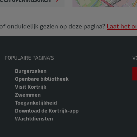
 of onduidelijk gezien op deze pagina?
Laat het o
POPULAIRE PAGINA'S
V
Burgerzaken
Openbare bibliotheek
Visit Kortrijk
Zwemmen
Toegankelijkheid
Download de Kortrijk-app
Wachtdiensten