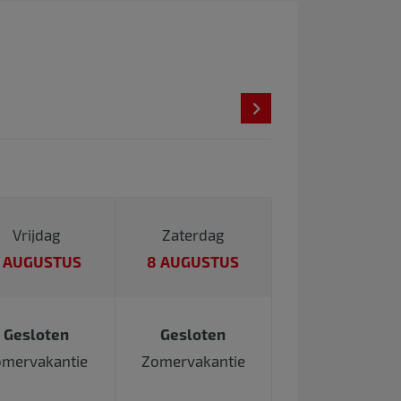
Vrijdag
Zaterdag
 AUGUSTUS
8 AUGUSTUS
Gesloten
Gesloten
mervakantie
Zomervakantie