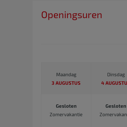
Openingsuren
Maandag
Dinsdag
3 AUGUSTUS
4 AUGUST
Gesloten
Gesloten
Zomervakantie
Zomervakan