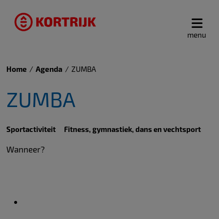
menu
Home
Agenda
ZUMBA
ZUMBA
Sportactiviteit
Fitness, gymnastiek, dans en vechtsport
Wanneer?