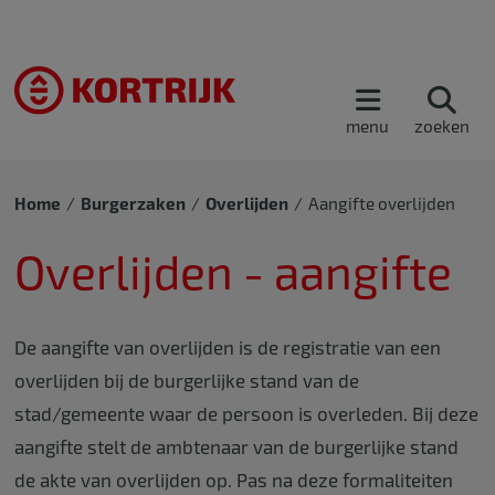
menu
zoeken
Home
Burgerzaken
Overlijden
Aangifte overlijden
Overlijden - aangifte
De aangifte van overlijden is de registratie van een
overlijden bij de burgerlijke stand van de
stad/gemeente waar de persoon is overleden. Bij deze
aangifte stelt de ambtenaar van de burgerlijke stand
de akte van overlijden op. Pas na deze formaliteiten