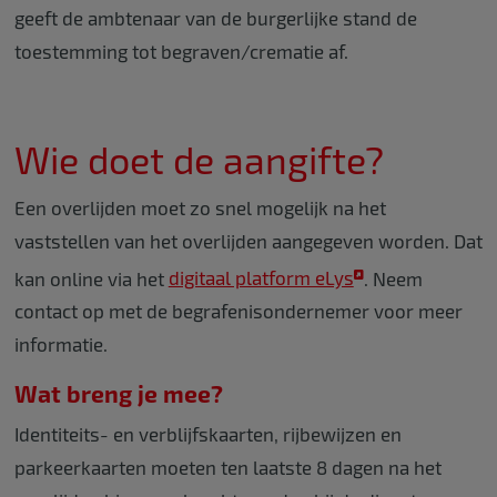
geeft de ambtenaar van de burgerlijke stand de
toestemming tot begraven/crematie af.
Wie doet de aangifte?
Een overlijden moet zo snel mogelijk na het
vaststellen van het overlijden aangegeven worden. Dat
kan online via het
digitaal platform eLys
. Neem
contact op met de begrafenisondernemer voor meer
informatie.
Wat breng je mee?
Identiteits- en verblijfskaarten, rijbewijzen en
parkeerkaarten moeten ten laatste 8 dagen na het