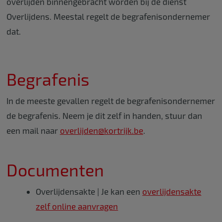
overlijden binnengebracht worden bij de dienst
Overlijdens. Meestal regelt de begrafenisondernemer
dat.
Begrafenis
In de meeste gevallen regelt de begrafenisondernemer
de begrafenis. Neem je dit zelf in handen, stuur dan
een mail naar
overlijden@kortrijk.be
.
Documenten
Overlijdensakte | Je kan een
overlijdensakte
zelf online aanvragen