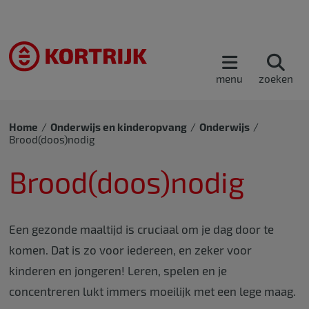
menu
zoeken
Home
Onderwijs en kinderopvang
Onderwijs
Brood(doos)nodig
Brood(doos)nodig
Een gezonde maaltijd is cruciaal om je dag door te
komen. Dat is zo voor iedereen, en zeker voor
kinderen en jongeren! Leren, spelen en je
concentreren lukt immers moeilijk met een lege maag.