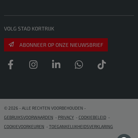
VOLG STAD KORTRIJK
ABONNEER OP ONZE NIEUWSBRIEF
© 2026 - ALLE RECHTEN VOORBEHOUDEN
GEBRUIKSVOORWAARDEN
PRIVACY
COOKIEBELEID
COOKIEVOORKEUREN
TOEGANKELIJKHEIDSVERKLARING