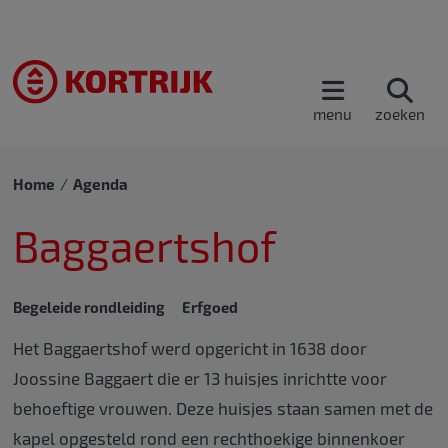
menu
zoeken
Home
Agenda
Baggaertshof
Begeleide rondleiding
Erfgoed
Het Baggaertshof werd opgericht in 1638 door
Joossine Baggaert die er 13 huisjes inrichtte voor
behoeftige vrouwen. Deze huisjes staan samen met de
kapel opgesteld rond een rechthoekige binnenkoer