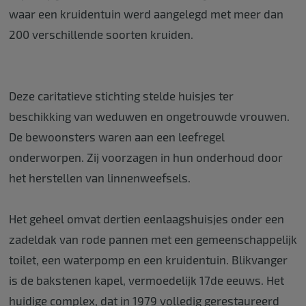
waar een kruidentuin werd aangelegd met meer dan
200 verschillende soorten kruiden.
Deze caritatieve stichting stelde huisjes ter
beschikking van weduwen en ongetrouwde vrouwen.
De bewoonsters waren aan een leefregel
onderworpen. Zij voorzagen in hun onderhoud door
het herstellen van linnenweefsels.
Het geheel omvat dertien eenlaagshuisjes onder een
zadeldak van rode pannen met een gemeenschappelijk
toilet, een waterpomp en een kruidentuin. Blikvanger
is de bakstenen kapel, vermoedelijk 17de eeuws. Het
huidige complex, dat in 1979 volledig gerestaureerd