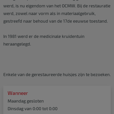
werd, is nu eigendom van het OCMW. Bij de restauratie
werd, zowel naar vorm als in materiaalgebruik,
gestreefd naar behoud van de 17de eeuwse toestand.
In 1981 werd er de medicinale kruidentuin
heraangelegd.
Enkele van de gerestaureerde huisjes zijn te bezoeken.
Wanneer
Maandag
gesloten
Dinsdag
van
0:00
tot
0:00