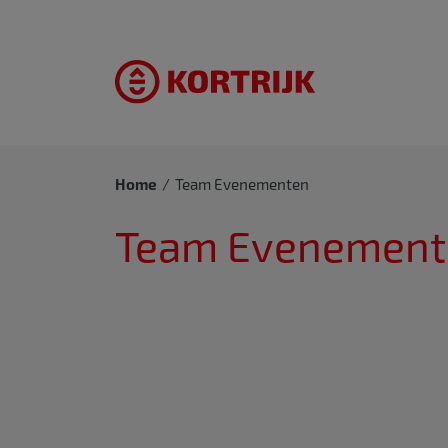
Home
Team Evenementen
Team Evenement