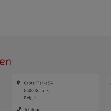
en
Grote Markt 54
8500
Kortrijk
België
Telefoon