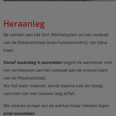
Heraanleg
De werken aan het Sint-Michielsplein en het voetpad
van de Rijselsestraat (even huisnummers), zijn bijna
klaar.
Vanaf maandag 4 november
begint de aannemer met
het vernieuwen van het voetpad aan de oneven kant
van de Rijselsestraat.
Als het weer meevalt, wordt daarna ook de rijweg
voorzien van een nieuwe laag asfalt.
We streven ernaar om de werken klaar hebben tegen
eind november.