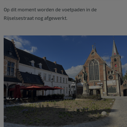
Op dit moment worden de voetpaden in de
Rijselsestraat nog afgewerkt.