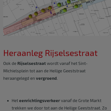
Heraanleg Rijselsestraat
Ook de
Rijselsestraat
wordt vanaf het Sint-
Michielsplein tot aan de Heilige Geeststraat
heraangelegd en
vergroend
.
Het
eenrichtingsverkeer
vanaf de Grote Markt
trekken we door tot aan de Heilige Geeststraat. Zo