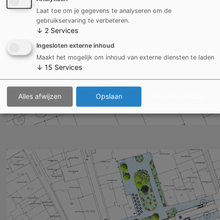
Laat toe om je gegevens te analyseren om de
gebruikservaring te verbeteren.
↓
2
Services
Ingesloten externe inhoud
Maakt het mogelijk om inhoud van externe diensten te laden
↓
15
Services
Alles afwijzen
Opslaan
Alles aanvaarden