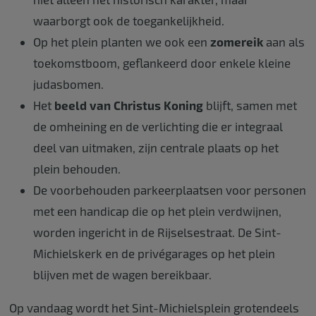
waarborgt ook de toegankelijkheid.
Op het plein planten we ook een
zomereik
aan als
toekomstboom, geflankeerd door enkele kleine
judasbomen.
Het
beeld van Christus Koning
blijft, samen met
de omheining en de verlichting die er integraal
deel van uitmaken, zijn centrale plaats op het
plein behouden.
De voorbehouden parkeerplaatsen voor personen
met een handicap die op het plein verdwijnen,
worden ingericht in de Rijselsestraat. De Sint-
Michielskerk en de privégarages op het plein
blijven met de wagen bereikbaar.
Op vandaag wordt het Sint-Michielsplein grotendeels