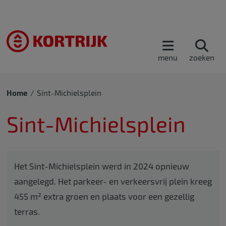
menu
zoeken
Home
Sint-Michielsplein
Sint-Michielsplein
Het Sint-Michielsplein werd in 2024 opnieuw
aangelegd. Het parkeer- en verkeersvrij plein kreeg
455 m² extra groen en plaats voor een gezellig
terras.