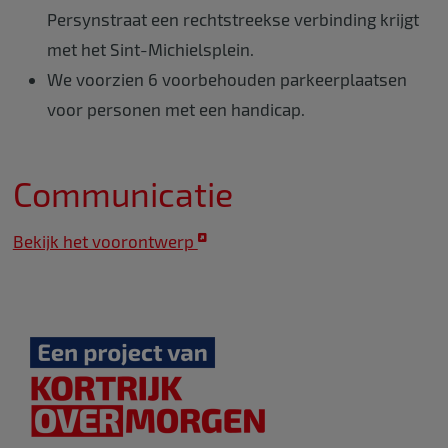
Persynstraat een rechtstreekse verbinding krijgt
met het Sint-Michielsplein.
We voorzien 6 voorbehouden parkeerplaatsen
voor personen met een handicap.
Communicatie
Bekijk het voorontwerp