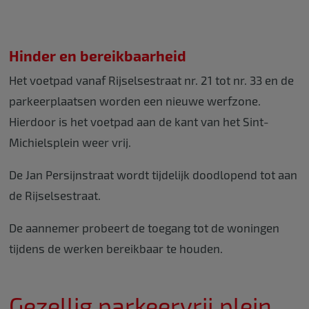
Hinder en bereikbaarheid
Het voetpad vanaf Rijselsestraat nr. 21 tot nr. 33 en de
parkeerplaatsen worden een nieuwe werfzone.
Hierdoor is het voetpad aan de kant van het Sint-
Michielsplein weer vrij.
De Jan Persijnstraat wordt tijdelijk doodlopend tot aan
de Rijselsestraat.
De aannemer probeert de toegang tot de woningen
tijdens de werken bereikbaar te houden.
Gezellig parkeervrij plein