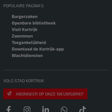
POPULAIRE PAGINA'S
Burgerzaken
Openbare bibliotheek
Visit Kortrijk
Zwemmen
Toegankelijkheid
Download de Kortrijk-app
Wachtdiensten
VOLG STAD KORTRIJK
ABONNEER OP ONZE NIEUWSBRIEF