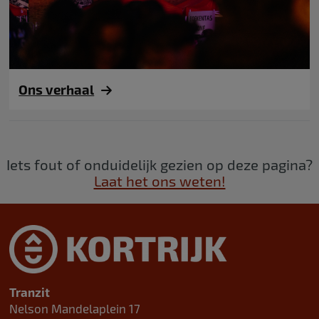
Ons verhaal
Iets fout of onduidelijk gezien op deze pagina?
Laat het ons weten!
Tranzit
Nelson Mandelaplein 17