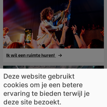
Ik wil een ruimte huren!
Deze website gebruikt
cookies om je een betere
ervaring te bieden terwijl je
deze site bezoekt.