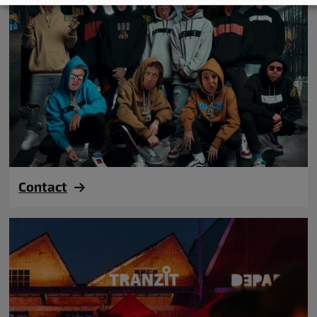
Contact