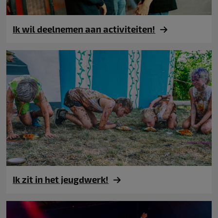
Ik wil deelnemen aan activiteiten!
Ik zit in het jeugdwerk!