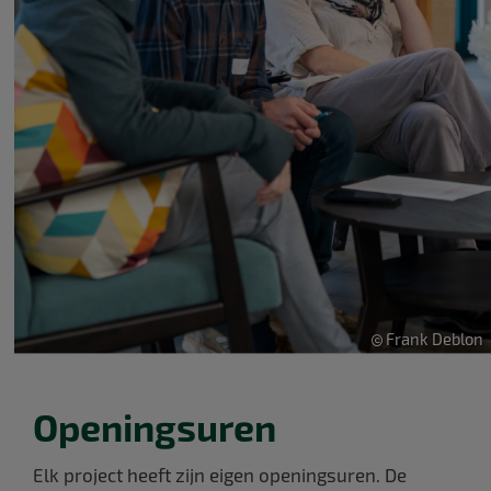
Frank Deblon
Openingsuren
Elk project heeft zijn eigen openingsuren. De