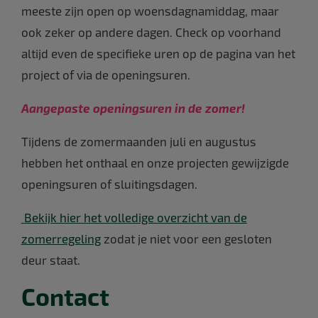
meeste
zijn
open op woensdagnamiddag, maar
ook zeker op andere dagen. Ch
eck op voorhand
altijd even de specifieke uren op de pagina van het
project of via de openingsuren.
Aangepaste openingsuren in de zomer!
Tijdens de zomermaanden juli en augustus
hebben het onthaal en onze projecten gewijzigde
openingsuren of sluitingsdagen.
Bekijk hier het volledige overzicht van de
zomerregeling
zodat
je niet voor een gesloten
deur staat.
Contact