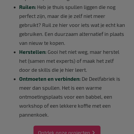
Ruilen
:
Heb je thuis spullen liggen die nog
perfect zijn, maar die je zelf niet meer
gebruikt? Ruil ze hier voor iets wat je echt kan
gebruiken. Een duurzaam alternatief in plaats
van nieuw te kopen.
Herstellen:
Gooi het niet weg, maar herstel
het (samen met experts) of maak het zelf
door de skills die je hier leert.
Ontmoeten en verbinden:
De Deelfabriek is
meer dan spullen. Het is een warme
ontmoetingsplaats voor een babbel, een
workshop of een lekkere koffie met een
pannenkoek.
Ontdek onze projecten