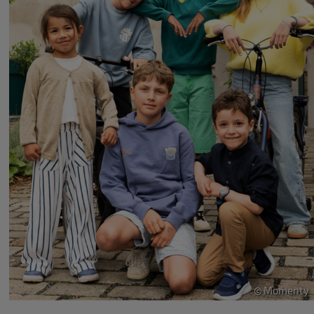
Momenty