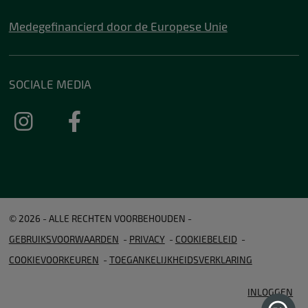
Medegefinancierd door de Europese Unie
SOCIALE MEDIA
© 2026 - ALLE RECHTEN VOORBEHOUDEN
GEBRUIKSVOORWAARDEN
PRIVACY
COOKIEBELEID
COOKIEVOORKEUREN
TOEGANKELIJKHEIDSVERKLARING
INLOGGEN