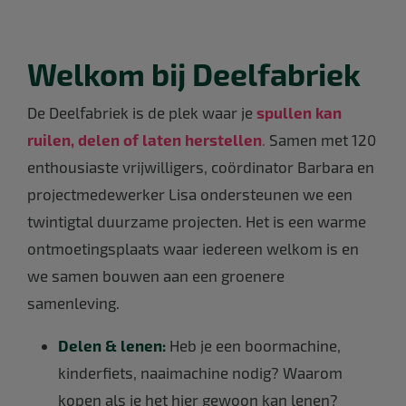
Welkom bij Deelfabriek
De Deelfabriek is de plek waar je
spullen kan
ruilen, delen of laten herstellen
.
Samen met 120
enthousiaste vrijwilligers, coördinator Barbara en
projectmedewerker Lisa ondersteunen we een
twintigtal duurzame projecten. Het is een warme
ontmoetingsplaats waar iedereen welkom is en
we
samen bouwen
aan een groenere
samenleving.
Delen & lenen:
Heb je een boormachine,
kinderfiets, naaimachine nodig? Waarom
kopen als je het hier gewoon kan lenen?