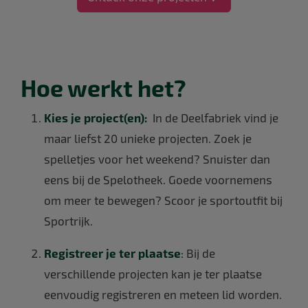
Hoe werkt het?
Kies je project(en
):
In
de Deelfabriek vind je
maar liefst 20 unieke projecten. Zoek je
spelletjes voor het weekend? Snuister dan
eens bij de Spelotheek. Goede voornemens
om meer te bewegen? Scoor je sportoutfit bij
Sportrijk.
Registreer je ter plaatse
:
Bij de
verschillende projecten kan je ter plaatse
eenvoudig registreren en meteen lid worden.