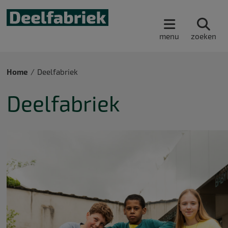
menu
zoeken
Home
Deelfabriek
Deelfabriek