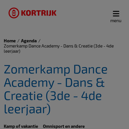
menu
Home
Agenda
Zomerkamp Dance Academy - Dans & Creatie (3de - 4de
leerjaar)
Zomerkamp Dance
Academy - Dans &
Creatie (3de - 4de
leerjaar)
Kamp of vakantie
Omnisport en andere