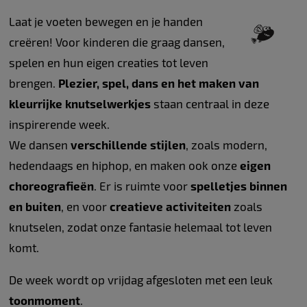
Laat je voeten bewegen en je handen
creëren! Voor kinderen die graag dansen,
spelen en hun eigen creaties tot leven
brengen.
Plezier, spel, dans en het maken van
kleurrijke knutselwerkjes
staan centraal in deze
inspirerende week.
We dansen
verschillende stijlen
, zoals modern,
hedendaags en hiphop, en maken ook onze
eigen
choreografieën
. Er is ruimte voor
spelletjes binnen
en buiten
, en voor
creatieve activiteiten
zoals
knutselen, zodat onze fantasie helemaal tot leven
komt.
De week wordt op vrijdag afgesloten met een leuk
toonmoment
.