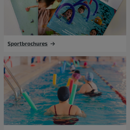
Sportbrochures