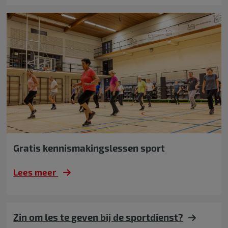
Gratis kennismakingslessen sport
Lees meer
Zin om les te geven bij de sportdienst?