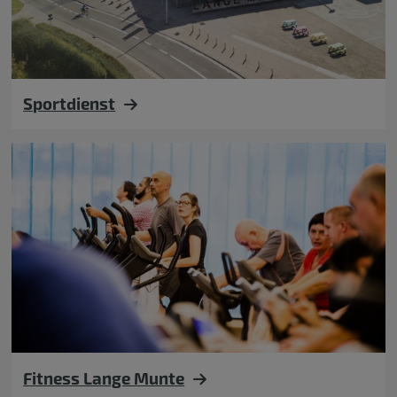
Sportdienst
Fitness Lange Munte