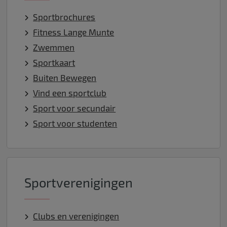
Sportbrochures
Fitness Lange Munte
Zwemmen
Sportkaart
Buiten Bewegen
Vind een sportclub
Sport voor secundair
Sport voor studenten
Sportverenigingen
Clubs en verenigingen