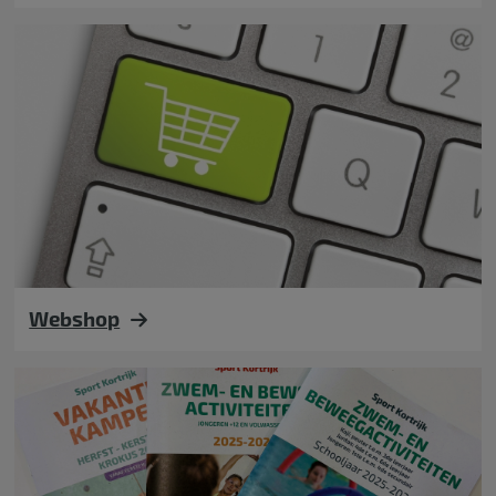
Webshop