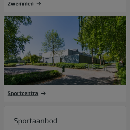
Zwemmen
Sportcentra
Sportaanbod